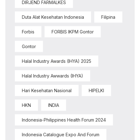
DIRJEND FARMALKES
Duta Alat Kesehatan Indonesia
Filipina
Forbis
FORBIS IKPM Gontor
Gontor
Halal Industry Awards (IHYA) 2025
Halal Industry Awwards (IHYA)
Hari Kesehatan Nasional
HIPELKI
HKN
INDIA
Indonesia-Philippines Health Forum 2024
Indonesia Catalogue Expo And Forum