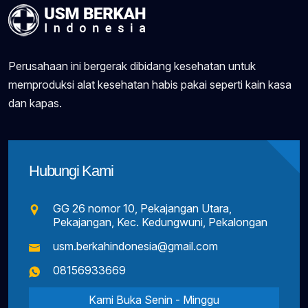
Perusahaan ini bergerak dibidang kesehatan untuk
memproduksi alat kesehatan habis pakai seperti kain kasa
dan kapas.
Hubungi Kami
GG 26 nomor 10, Pekajangan Utara,
Pekajangan, Kec. Kedungwuni, Pekalongan
usm.berkahindonesia@gmail.com
08156933669
Kami Buka Senin - Minggu