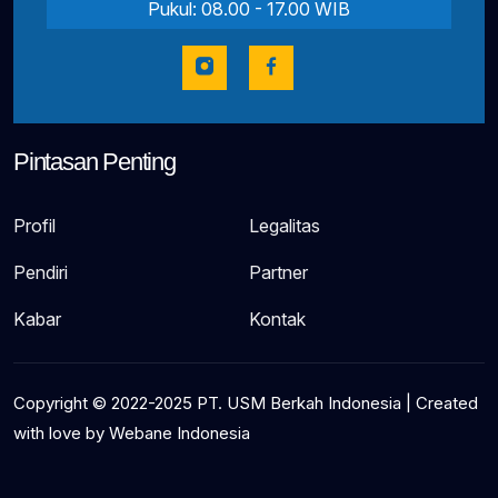
Pukul: 08.00 - 17.00 WIB
Pintasan Penting
Profil
Legalitas
Pendiri
Partner
Kabar
Kontak
Copyright © 2022-2025 PT. USM Berkah Indonesia | Created
with love by
Webane Indonesia