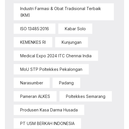
Industri Farmasi & Obat Tradisional Terbaik
(IKM)
ISO 13485:2016
Kabar Solo
KEMENKES RI
Kunjungan
Medical Expo 2024 ITC Chennai India
MoU STP Poltekkes Pekalongan
Narasumber
Padang
Pameran ALKES
Poltekkes Semarang
Produsen Kasa Darma Husada
PT USM BERKAH INDONESIA