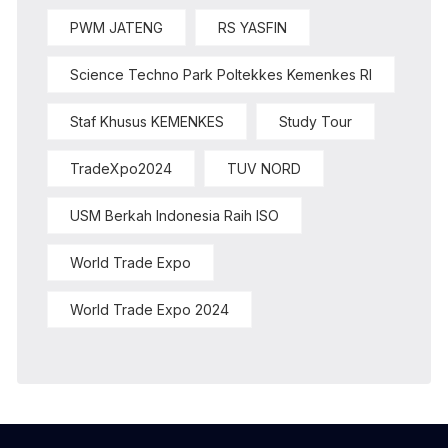
PWM JATENG
RS YASFIN
Science Techno Park Poltekkes Kemenkes RI
Staf Khusus KEMENKES
Study Tour
TradeXpo2024
TUV NORD
USM Berkah Indonesia Raih ISO
World Trade Expo
World Trade Expo 2024