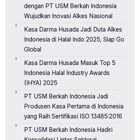
dengan PT USM Berkah Indonesia
Wujudkan Inovasi Alkes Nasional
Kasa Darma Husada Jadi Duta Alkes
Indonesia di Halal Indo 2025, Siap Go
Global
Kasa Darma Husada Masuk Top 5
Indonesia Halal Industry Awards
(IHYA) 2025
PT USM Berkah Indonesia Jadi
Produsen Kasa Pertama di Indonesia
yang Raih Sertifikasi ISO 13485:2016
PT USM Berkah Indonesia Hadiri
Konsolidasi Lintas Sektoral