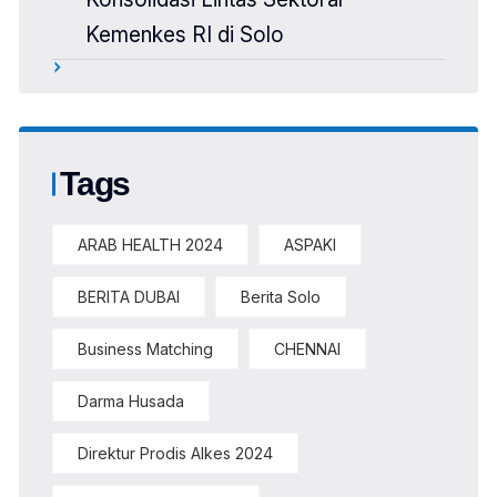
Kemenkes RI di Solo
Tags
ARAB HEALTH 2024
ASPAKI
BERITA DUBAI
Berita Solo
Business Matching
CHENNAI
Darma Husada
Direktur Prodis Alkes 2024