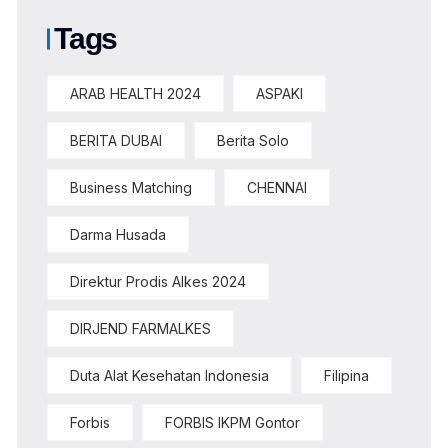
Tags
ARAB HEALTH 2024
ASPAKI
BERITA DUBAI
Berita Solo
Business Matching
CHENNAI
Darma Husada
Direktur Prodis Alkes 2024
DIRJEND FARMALKES
Duta Alat Kesehatan Indonesia
Filipina
Forbis
FORBIS IKPM Gontor