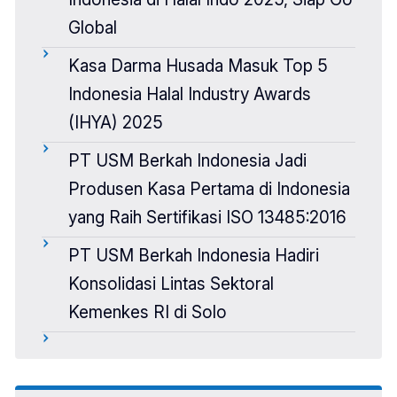
Global
Kasa Darma Husada Masuk Top 5
Indonesia Halal Industry Awards
(IHYA) 2025
PT USM Berkah Indonesia Jadi
Produsen Kasa Pertama di Indonesia
yang Raih Sertifikasi ISO 13485:2016
PT USM Berkah Indonesia Hadiri
Konsolidasi Lintas Sektoral
Kemenkes RI di Solo