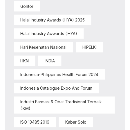
Gontor
Halal Industry Awards (IHYA) 2025
Halal Industry Awwards (IHYA)
Hari Kesehatan Nasional
HIPELKI
HKN
INDIA
Indonesia-Philippines Health Forum 2024
Indonesia Catalogue Expo And Forum
Industri Farmasi & Obat Tradisional Terbaik
(IKM)
ISO 13485:2016
Kabar Solo