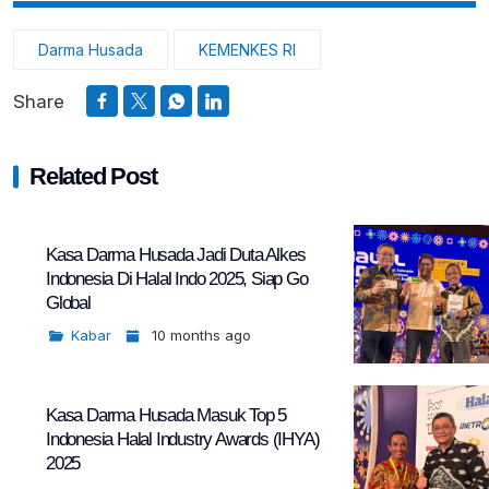
Darma Husada
KEMENKES RI
Share
Related Post
Kasa Darma Husada Jadi Duta Alkes
Indonesia Di Halal Indo 2025, Siap Go
Global
Kabar
10 months ago
Kasa Darma Husada Masuk Top 5
Indonesia Halal Industry Awards (IHYA)
2025