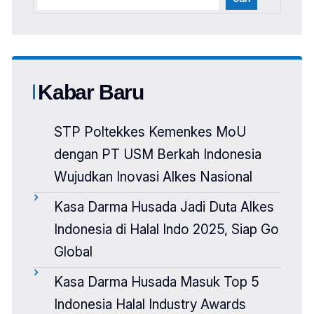
Kabar Baru
STP Poltekkes Kemenkes MoU
dengan PT USM Berkah Indonesia
Wujudkan Inovasi Alkes Nasional
Kasa Darma Husada Jadi Duta Alkes
Indonesia di Halal Indo 2025, Siap Go
Global
Kasa Darma Husada Masuk Top 5
Indonesia Halal Industry Awards