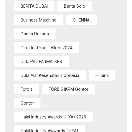
BERITA DUBAI
Berita Solo
Business Matching
CHENNAI
Darma Husada
Direktur Prodis Alkes 2024
DIRJEND FARMALKES
Duta Alat Kesehatan Indonesia
Filipina
Forbis
FORBIS IKPM Gontor
Gontor
Halal Industry Awards (IHYA) 2025
Halal Industry Awwards (IHYA)