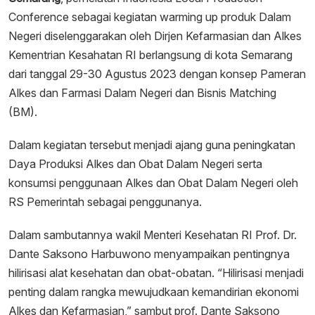
Conference sebagai kegiatan warming up produk Dalam
Negeri diselenggarakan oleh Dirjen Kefarmasian dan Alkes
Kementrian Kesahatan RI berlangsung di kota Semarang
dari tanggal 29-30 Agustus 2023 dengan konsep Pameran
Alkes dan Farmasi Dalam Negeri dan Bisnis Matching
(BM).
Dalam kegiatan tersebut menjadi ajang guna peningkatan
Daya Produksi Alkes dan Obat Dalam Negeri serta
konsumsi penggunaan Alkes dan Obat Dalam Negeri oleh
RS Pemerintah sebagai penggunanya.
Dalam sambutannya wakil Menteri Kesehatan RI Prof. Dr.
Dante Saksono Harbuwono menyampaikan pentingnya
hilirisasi alat kesehatan dan obat-obatan. “Hilirisasi menjadi
penting dalam rangka mewujudkaan kemandirian ekonomi
Alkes dan Kefarmasian,” sambut prof. Dante Saksono