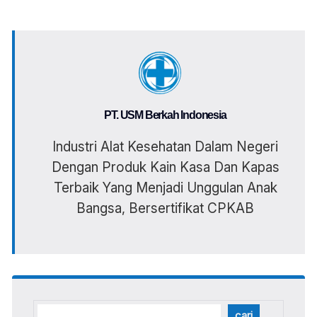
PT. USM Berkah Indonesia
Industri Alat Kesehatan Dalam Negeri
Dengan Produk Kain Kasa Dan Kapas
Terbaik Yang Menjadi Unggulan Anak
Bangsa, Bersertifikat CPKAB
cari