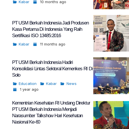
Kabar
10 months ago
PT USM Berkah Indonesia Jadi Produsen
Kasa Pertama Di Indonesia Yang Raih
Sertifikasi ISO 13485:2016
Kabar
11 months ago
PT USM Berkah Indonesia Hadiri
Konsolidasi Lintas Sektoral Kemenkes RI Di
Solo
Education
Kabar
News
1 year ago
Kementrian Kesehatan RI Undang Direktur
PT USM Berkah Indonesia Menjadi
Narasumber Talkshow Hari Kesehatan
Nasional Ke-60