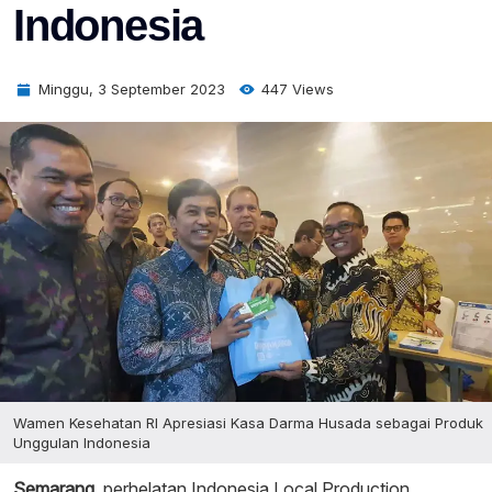
Indonesia
Minggu, 3 September 2023
447 Views
Wamen Kesehatan RI Apresiasi Kasa Darma Husada sebagai Produk
Unggulan Indonesia
Semarang
, perhelatan Indonesia Local Production