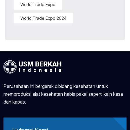
World Trade Expo
World Trade Expo 2024
Perusahaan ini bergerak dibidang kesehatan untuk
memproduksi alat kesehatan habis pakai seperti kain kasa
dan kapas.