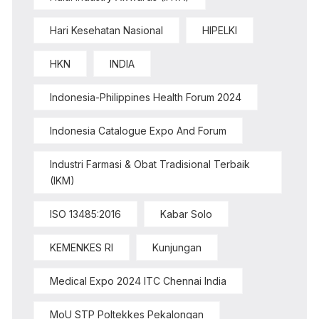
Hari Kesehatan Nasional
HIPELKI
HKN
INDIA
Indonesia-Philippines Health Forum 2024
Indonesia Catalogue Expo And Forum
Industri Farmasi & Obat Tradisional Terbaik
(IKM)
ISO 13485:2016
Kabar Solo
KEMENKES RI
Kunjungan
Medical Expo 2024 ITC Chennai India
MoU STP Poltekkes Pekalongan