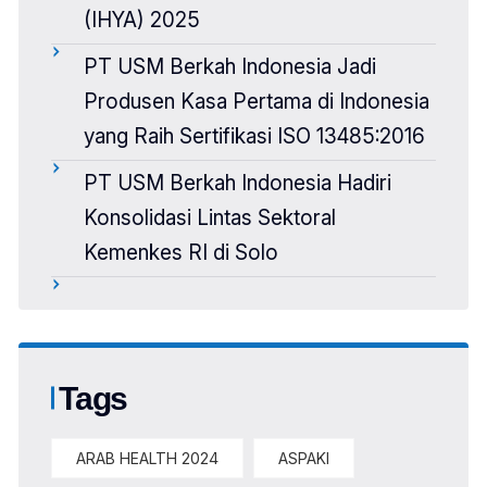
(IHYA) 2025
PT USM Berkah Indonesia Jadi
Produsen Kasa Pertama di Indonesia
yang Raih Sertifikasi ISO 13485:2016
PT USM Berkah Indonesia Hadiri
Konsolidasi Lintas Sektoral
Kemenkes RI di Solo
Tags
ARAB HEALTH 2024
ASPAKI