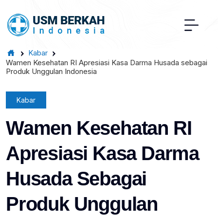
Kabar
Wamen Kesehatan RI Apresiasi Kasa Darma Husada sebagai
Produk Unggulan Indonesia
Kabar
Wamen Kesehatan RI
Apresiasi Kasa Darma
Husada Sebagai
Produk Unggulan