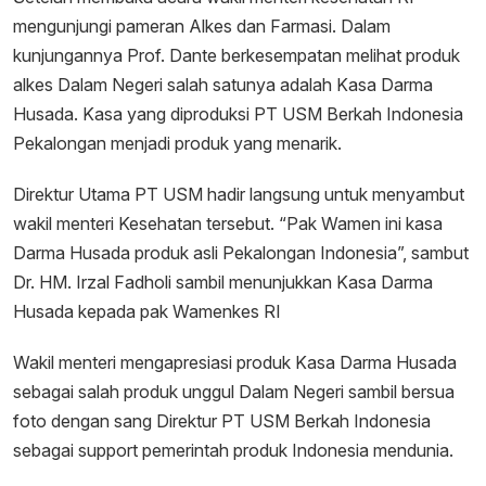
mengunjungi pameran Alkes dan Farmasi. Dalam
kunjungannya Prof. Dante berkesempatan melihat produk
alkes Dalam Negeri salah satunya adalah Kasa Darma
Husada. Kasa yang diproduksi PT USM Berkah Indonesia
Pekalongan menjadi produk yang menarik.
Direktur Utama PT USM hadir langsung untuk menyambut
wakil menteri Kesehatan tersebut. “Pak Wamen ini kasa
Darma Husada produk asli Pekalongan Indonesia”, sambut
Dr. HM. Irzal Fadholi sambil menunjukkan Kasa Darma
Husada kepada pak Wamenkes RI
Wakil menteri mengapresiasi produk Kasa Darma Husada
sebagai salah produk unggul Dalam Negeri sambil bersua
foto dengan sang Direktur PT USM Berkah Indonesia
sebagai support pemerintah produk Indonesia mendunia.