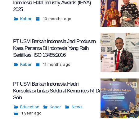
Indonesia Halal Industry Awards (IHYA)
2025
Kabar
10 months ago
PT USM Berkah Indonesia Jadi Produsen
Kasa Pertama Di Indonesia Yang Raih
Sertifikasi ISO 13485:2016
Kabar
11 months ago
PT USM Berkah Indonesia Hadiri
Konsolidasi Lintas Sektoral Kemenkes RI Di
Solo
Education
Kabar
News
1 year ago