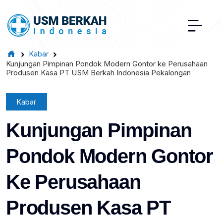
Kabar
Kunjungan Pimpinan Pondok Modern Gontor ke Perusahaan
Produsen Kasa PT USM Berkah Indonesia Pekalongan
Kabar
Kunjungan Pimpinan
Pondok Modern Gontor
Ke Perusahaan
Produsen Kasa PT