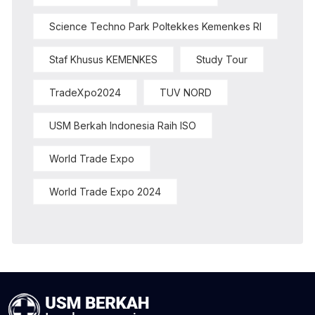
Science Techno Park Poltekkes Kemenkes RI
Staf Khusus KEMENKES
Study Tour
TradeXpo2024
TUV NORD
USM Berkah Indonesia Raih ISO
World Trade Expo
World Trade Expo 2024