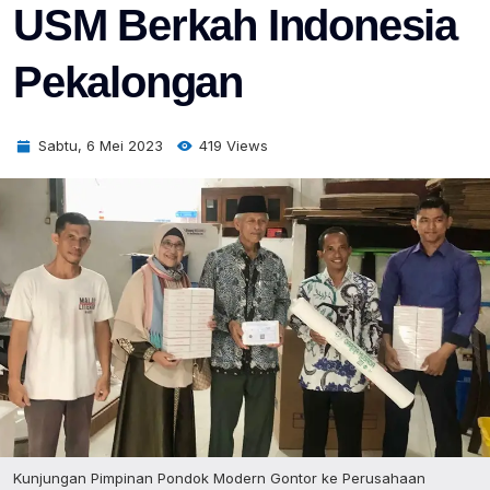
USM Berkah Indonesia
Pekalongan
Sabtu, 6 Mei 2023
419 Views
Kunjungan Pimpinan Pondok Modern Gontor ke Perusahaan