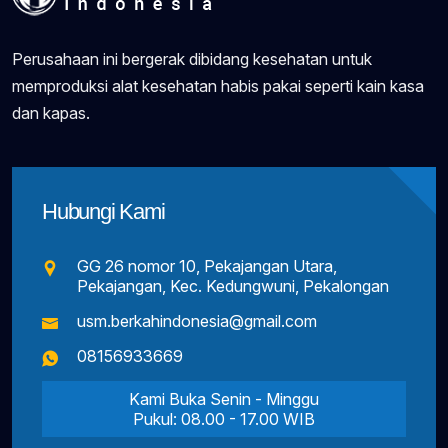
Perusahaan ini bergerak dibidang kesehatan untuk
memproduksi alat kesehatan habis pakai seperti kain kasa
dan kapas.
Hubungi Kami
GG 26 nomor 10, Pekajangan Utara,
Pekajangan, Kec. Kedungwuni, Pekalongan
usm.berkahindonesia@gmail.com
08156933669
Kami Buka Senin - Minggu
Pukul: 08.00 - 17.00 WIB