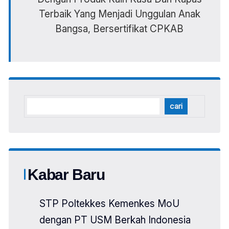
Terbaik Yang Menjadi Unggulan Anak
Bangsa, Bersertifikat CPKAB
cari
Kabar Baru
STP Poltekkes Kemenkes MoU
dengan PT USM Berkah Indonesia