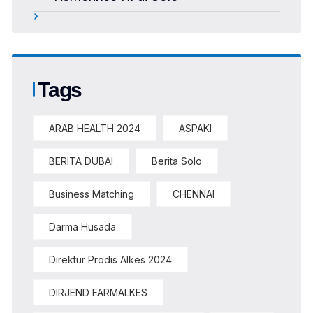
Tags
ARAB HEALTH 2024
ASPAKI
BERITA DUBAI
Berita Solo
Business Matching
CHENNAI
Darma Husada
Direktur Prodis Alkes 2024
DIRJEND FARMALKES