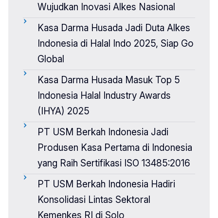
Wujudkan Inovasi Alkes Nasional
Kasa Darma Husada Jadi Duta Alkes
Indonesia di Halal Indo 2025, Siap Go
Global
Kasa Darma Husada Masuk Top 5
Indonesia Halal Industry Awards
(IHYA) 2025
PT USM Berkah Indonesia Jadi
Produsen Kasa Pertama di Indonesia
yang Raih Sertifikasi ISO 13485:2016
PT USM Berkah Indonesia Hadiri
Konsolidasi Lintas Sektoral
Kemenkes RI di Solo