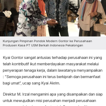
Kunjungan Pimpinan Pondok Modern Gontor ke Perusahaan
Produsen Kasa PT USM Berkah Indonesia Pekalongan
Kyai Gontor sangat antusias terhadap perusahaan ini yang
telah kontributif ikut memberdayakan masyarakat melalui
penyerapan tenaga kerja, dalam lawatanya menyampaikan
: “Semoga perusahaan ini terus berkiprah dan bermanfaat
bagi umat”, ucap sang Kyai Akrim.
Direktur M. Irzal mengamini apa yang disampaikan dan siap
untuk mewujudkan misi perusahan menjadi perusahaan