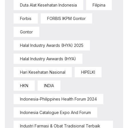
Duta Alat Kesehatan Indonesia
Filipina
Forbis
FORBIS IKPM Gontor
Gontor
Halal Industry Awards (IHYA) 2025
Halal Industry Awwards (IHYA)
Hari Kesehatan Nasional
HIPELKI
HKN
INDIA
Indonesia-Philippines Health Forum 2024
Indonesia Catalogue Expo And Forum
Industri Farmasi & Obat Tradisional Terbaik