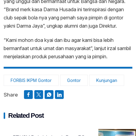
yang unggul dan bermanfaat untuk Bangsa dan Negara.
“Brand merk kasa Darma Husada ini terinspirasi dengan
club sepak bola nya yang pernah saya pimpin di gontor
yakni Darma Jaya”, ungkap alumni dan juga Direktur.
“Kami mohon doa kyai dan ibu agar kami bisa lebih
bermanfaat untuk umat dan masyarakat”, lanjut irzal sambil
menjelaskan produk perusahaan yang ia pimpin.
FORBIS IKPM Gontor
Gontor
Kunjungan
Share
Related Post