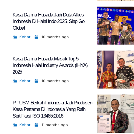
Kasa Darma Husada Jadi Duta Alkes
Indonesia Di Halal Indo 2025, Siap Go
Global
Kabar
10 months ago
Kasa Darma Husada Masuk Top 5
Indonesia Halal Industry Awards (IHYA)
2025
Kabar
10 months ago
PT USM Berkah Indonesia Jadi Produsen
Kasa Pertama Di Indonesia Yang Raih
Sertifikasi ISO 13485:2016
Kabar
11 months ago