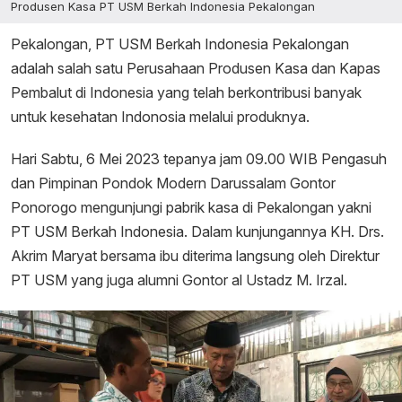
Produsen Kasa PT USM Berkah Indonesia Pekalongan
Pekalongan, PT USM Berkah Indonesia Pekalongan
adalah salah satu Perusahaan Produsen Kasa dan Kapas
Pembalut di Indonesia yang telah berkontribusi banyak
untuk kesehatan Indonosia melalui produknya.
Hari Sabtu, 6 Mei 2023 tepanya jam 09.00 WIB Pengasuh
dan Pimpinan Pondok Modern Darussalam Gontor
Ponorogo mengunjungi pabrik kasa di Pekalongan yakni
PT USM Berkah Indonesia. Dalam kunjungannya KH. Drs.
Akrim Maryat bersama ibu diterima langsung oleh Direktur
PT USM yang juga alumni Gontor al Ustadz M. Irzal.