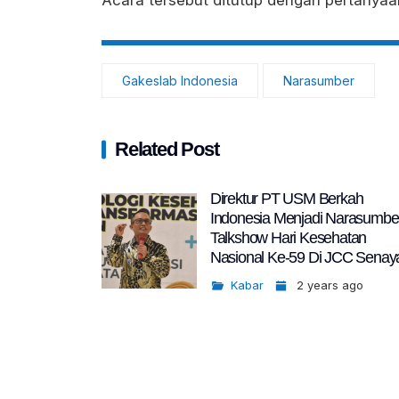
Gakeslab Indonesia
Narasumber
Related Post
Direktur PT USM Berkah
Indonesia Menjadi Narasumbe
Talkshow Hari Kesehatan
Nasional Ke-59 Di JCC Senay
Kabar
2 years ago