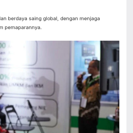
 dan berdaya saing global, dengan menjaga
lam pemaparannya.