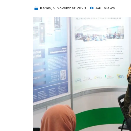
Kamis, 9 November 2023
440 Views