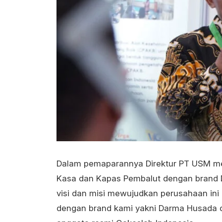
Dalam pemaparannya Direktur PT USM me
Kasa dan Kapas Pembalut dengan brand 
visi dan misi mewujudkan perusahaan ini
dengan brand kami yakni Darma Husada da