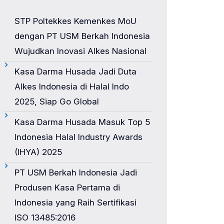
STP Poltekkes Kemenkes MoU
dengan PT USM Berkah Indonesia
Wujudkan Inovasi Alkes Nasional
Kasa Darma Husada Jadi Duta
Alkes Indonesia di Halal Indo
2025, Siap Go Global
Kasa Darma Husada Masuk Top 5
Indonesia Halal Industry Awards
(IHYA) 2025
PT USM Berkah Indonesia Jadi
Produsen Kasa Pertama di
Indonesia yang Raih Sertifikasi
ISO 13485:2016