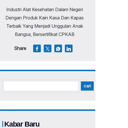
Industri Alat Kesehatan Dalam Negeri
Dengan Produk Kain Kasa Dan Kapas
Terbaik Yang Menjadi Unggulan Anak
Bangsa, Bersertifikat CPKAB
Share
cari
Kabar Baru