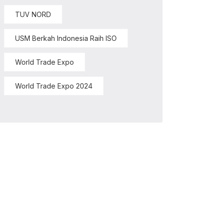
TUV NORD
USM Berkah Indonesia Raih ISO
World Trade Expo
World Trade Expo 2024