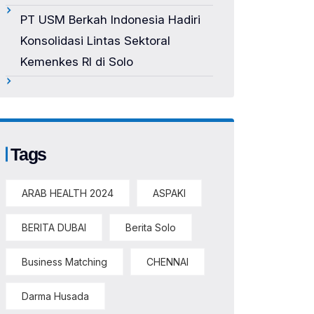
PT USM Berkah Indonesia Hadiri
Konsolidasi Lintas Sektoral
Kemenkes RI di Solo
Tags
ARAB HEALTH 2024
ASPAKI
BERITA DUBAI
Berita Solo
Business Matching
CHENNAI
Darma Husada