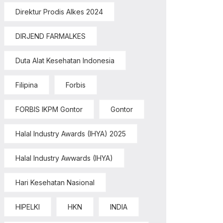
Direktur Prodis Alkes 2024
DIRJEND FARMALKES
Duta Alat Kesehatan Indonesia
Filipina
Forbis
FORBIS IKPM Gontor
Gontor
Halal Industry Awards (IHYA) 2025
Halal Industry Awwards (IHYA)
Hari Kesehatan Nasional
HIPELKI
HKN
INDIA