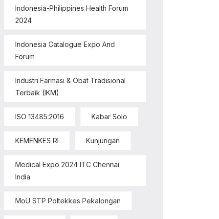
Indonesia-Philippines Health Forum
2024
Indonesia Catalogue Expo And
Forum
Industri Farmasi & Obat Tradisional
Terbaik (IKM)
ISO 13485:2016
Kabar Solo
KEMENKES RI
Kunjungan
Medical Expo 2024 ITC Chennai
India
MoU STP Poltekkes Pekalongan