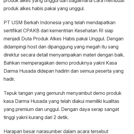
produk alkes yang unggul dan bagaimana cara membuat
produk alkes habis pakai yang unggul.
PT USM Berkah Indonesia yang telah mendapatkan
sertifikat CPAKB dari kementrian Kesehatan RI siap
menjadi Duta Produk Alkes Habis pakai Unggul. Dengan
didampingi host dan dipanggung yang megah itu sang
direktur secara detail menyampaikan materi dengan baik.
Bahkan memperagakan demo produknya yakni Kasa
Darma Husada didepan hadirin dan semua peserta yang
hadir.
Tepuk tangan yang gemuruh menyambut demo produk
kasa Darma Husada yang telah diakui memiliki kualitas
yang premium dan unggul. Dengan daya serap sangat
tinggi yakni kurang dari 2 detik.
Harapan besar narasumber dalam acara tersebut