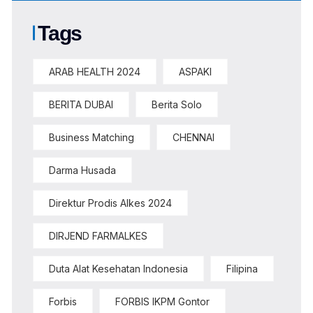
Tags
ARAB HEALTH 2024
ASPAKI
BERITA DUBAI
Berita Solo
Business Matching
CHENNAI
Darma Husada
Direktur Prodis Alkes 2024
DIRJEND FARMALKES
Duta Alat Kesehatan Indonesia
Filipina
Forbis
FORBIS IKPM Gontor