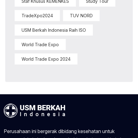
Staf Khusus KEMENKES
Study Tour
TradeXpo2024
TUV NORD
USM Berkah Indonesia Raih ISO
World Trade Expo
World Trade Expo 2024
Perusahaan ini bergerak dibidang kesehatan untuk