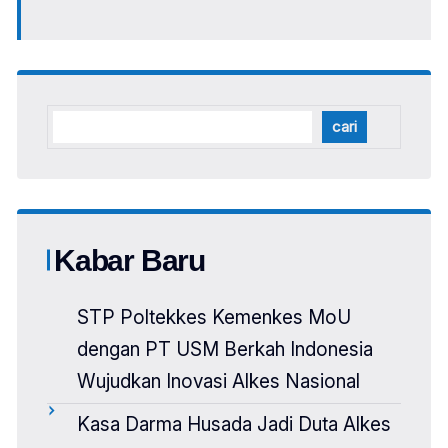
cari
Kabar Baru
STP Poltekkes Kemenkes MoU
dengan PT USM Berkah Indonesia
Wujudkan Inovasi Alkes Nasional
Kasa Darma Husada Jadi Duta Alkes