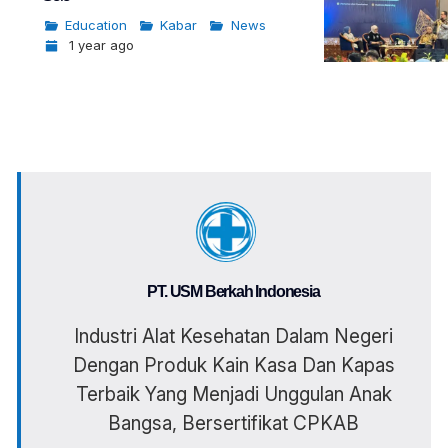
Education
Kabar
News
1 year ago
PT. USM Berkah Indonesia
Industri Alat Kesehatan Dalam Negeri
Dengan Produk Kain Kasa Dan Kapas
Terbaik Yang Menjadi Unggulan Anak
Bangsa, Bersertifikat CPKAB