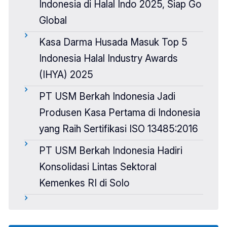
Indonesia di Halal Indo 2025, Siap Go
Global
Kasa Darma Husada Masuk Top 5
Indonesia Halal Industry Awards
(IHYA) 2025
PT USM Berkah Indonesia Jadi
Produsen Kasa Pertama di Indonesia
yang Raih Sertifikasi ISO 13485:2016
PT USM Berkah Indonesia Hadiri
Konsolidasi Lintas Sektoral
Kemenkes RI di Solo