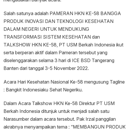
Salah satunya adalah PAMERAN HKN KE-58 BANGGA
PRODUK INOVASI DAN TEKNOLOGI KESEHATAN
DALAM NEGERI UNTUK MENDUKUNG
TRANSFORMASI SISTEM KESEHATAN dan
TALKSHOW HKN KE-58, PT USM Berkah Indonesia ikut
serta berperan aktif dalam Pameran tersebut yang
diselenggarakan selama 3 hari di ICE BSD Tangerang
Banten dari tanggal 3-5 November 2022.
Acara Hari Kesehatan Nasional Ke-58 mengusung Tagline
: Bangkit Indonesiaku Sehat Negeriku.
Dalam Acara Talkshow HKN Ke-58 Direktur PT USM
Berkah Indonesia ditunjuk untuk menjadi salah satu
Narasumber dalam acara tersebut. Pak Irzal panggilan
akrabnya menyampaikan tema : “MEMBANGUN PRODUK