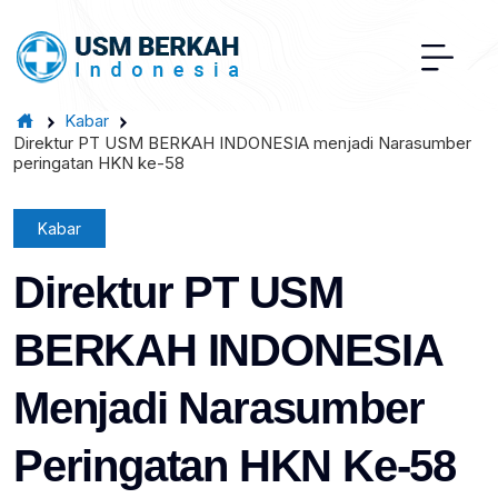
Kabar
Direktur PT USM BERKAH INDONESIA menjadi Narasumber
peringatan HKN ke-58
Kabar
Direktur PT USM
BERKAH INDONESIA
Menjadi Narasumber
Peringatan HKN Ke-58