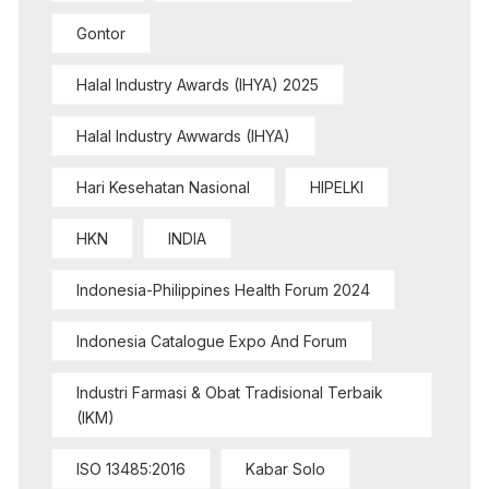
Gontor
Halal Industry Awards (IHYA) 2025
Halal Industry Awwards (IHYA)
Hari Kesehatan Nasional
HIPELKI
HKN
INDIA
Indonesia-Philippines Health Forum 2024
Indonesia Catalogue Expo And Forum
Industri Farmasi & Obat Tradisional Terbaik
(IKM)
ISO 13485:2016
Kabar Solo