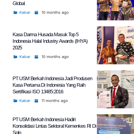
Global
Kabar
10 months ago
Kasa Darma Husada Masuk Top 5
Indonesia Halal Industry Awards (IHYA)
2025
Kabar
10 months ago
PT USM Berkah Indonesia Jadi Produsen
Kasa Pertama Di Indonesia Yang Raih
Sertifikasi ISO 13485:2016
Kabar
11 months ago
PT USM Berkah Indonesia Hadiri
Konsolidasi Lintas Sektoral Kemenkes RI Di
Solo