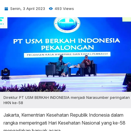
Senin, 3 April 2023
493 Views
Direktur PT USM BERKAH INDONESIA menjadi Narasumber peringatan
HKN ke-58
Jakarta, Kementrian Kesehatan Republik Indonesia dalam
rangka memperingati Hari Kesehatan Nasional yang ke-58
mengadakan banyak acara.