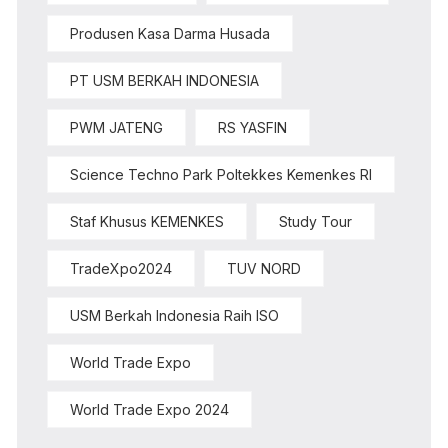
Produsen Kasa Darma Husada
PT USM BERKAH INDONESIA
PWM JATENG
RS YASFIN
Science Techno Park Poltekkes Kemenkes RI
Staf Khusus KEMENKES
Study Tour
TradeXpo2024
TUV NORD
USM Berkah Indonesia Raih ISO
World Trade Expo
World Trade Expo 2024