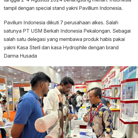
tampil dengan special stand yakni Pavillium Indonesia.
Pavilium Indonesia diikuti 7 perusahaan alkes. Salah
satunya PT USM Berkah Indonesia Pekalongan. Sebagai
salah satu delegasi yang membawa produk habis pakai
yakni Kasa Steril dan kasa Hydrophile dengan brand
Darma Husada