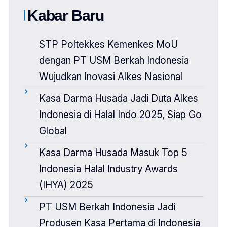
Kabar Baru
STP Poltekkes Kemenkes MoU
dengan PT USM Berkah Indonesia
Wujudkan Inovasi Alkes Nasional
Kasa Darma Husada Jadi Duta Alkes
Indonesia di Halal Indo 2025, Siap Go
Global
Kasa Darma Husada Masuk Top 5
Indonesia Halal Industry Awards
(IHYA) 2025
PT USM Berkah Indonesia Jadi
Produsen Kasa Pertama di Indonesia