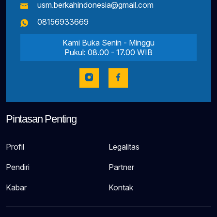
usm.berkahindonesia@gmail.com
08156933669
Kami Buka Senin - Minggu
Pukul: 08.00 - 17.00 WIB
Pintasan Penting
Profil
Legalitas
Pendiri
Partner
Kabar
Kontak