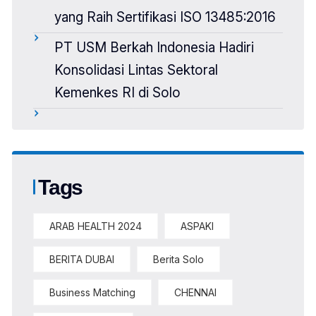
yang Raih Sertifikasi ISO 13485:2016
PT USM Berkah Indonesia Hadiri
Konsolidasi Lintas Sektoral
Kemenkes RI di Solo
Tags
ARAB HEALTH 2024
ASPAKI
BERITA DUBAI
Berita Solo
Business Matching
CHENNAI