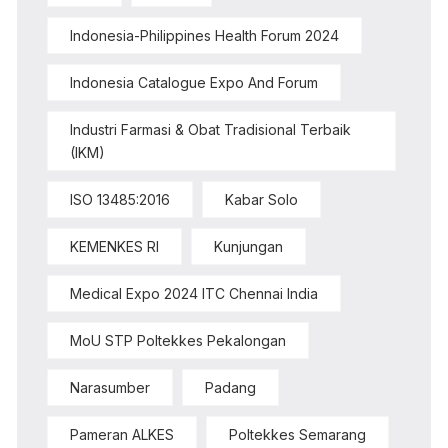
Indonesia-Philippines Health Forum 2024
Indonesia Catalogue Expo And Forum
Industri Farmasi & Obat Tradisional Terbaik
(IKM)
ISO 13485:2016
Kabar Solo
KEMENKES RI
Kunjungan
Medical Expo 2024 ITC Chennai India
MoU STP Poltekkes Pekalongan
Narasumber
Padang
Pameran ALKES
Poltekkes Semarang