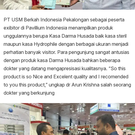
PT USM Berkah Indonesia Pekalongan sebagai peserta
exibitor di Pavillium Indonesia menampilkan produk
unggulannya berupa Kasa Darma Husada baik kasa steril
maupun kasa Hydrophile dengan berbagai ukuran menjadi
perhatian banyak visitor. Para pengunjung sangat antusias
dengan produk kasa Darma Husada bahkan beberapa
dokter yang datang mengapresisasi kualitasnya. “So this
product is so Nice and Excelent quality and I recomended
to you this product,” ungkap dr Arun Krishna salah seorang
dokter yang berkunjung