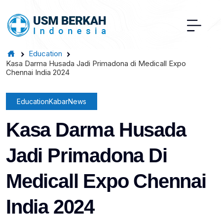
Education
Kasa Darma Husada Jadi Primadona di Medicall Expo
Chennai India 2024
Education
Kabar
News
Kasa Darma Husada
Jadi Primadona Di
Medicall Expo Chennai
India 2024