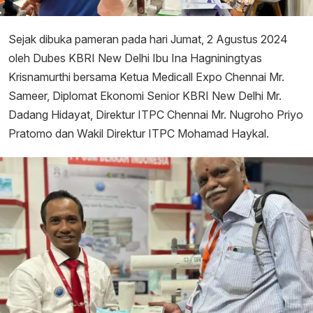
Sejak dibuka pameran pada hari Jumat, 2 Agustus 2024
oleh Dubes KBRI New Delhi Ibu Ina Hagniningtyas
Krisnamurthi bersama Ketua Medicall Expo Chennai Mr.
Sameer, Diplomat Ekonomi Senior KBRI New Delhi Mr.
Dadang Hidayat, Direktur ITPC Chennai Mr. Nugroho Priyo
Pratomo dan Wakil Direktur ITPC Mohamad Haykal.