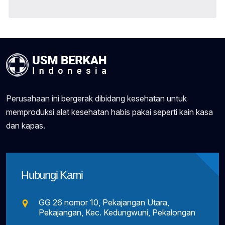
Perusahaan ini bergerak dibidang kesehatan untuk
memproduksi alat kesehatan habis pakai seperti kain kasa
dan kapas.
Hubungi Kami
GG 26 nomor 10, Pekajangan Utara,
Pekajangan, Kec. Kedungwuni, Pekalongan