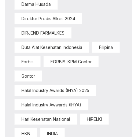
Darma Husada
Direktur Prodis Alkes 2024
DIRJEND FARMALKES
Duta Alat Kesehatan Indonesia
Filipina
Forbis
FORBIS IKPM Gontor
Gontor
Halal Industry Awards (IHYA) 2025
Halal Industry Awwards (IHYA)
Hari Kesehatan Nasional
HIPELKI
HKN
INDIA