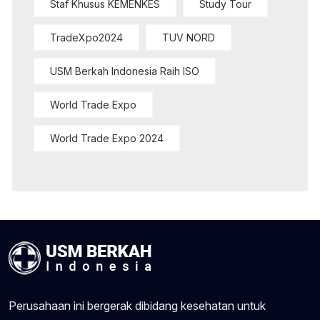
Staf Khusus KEMENKES
Study Tour
TradeXpo2024
TUV NORD
USM Berkah Indonesia Raih ISO
World Trade Expo
World Trade Expo 2024
Perusahaan ini bergerak dibidang kesehatan untuk