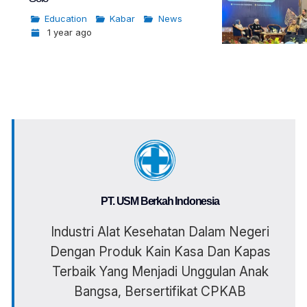
Education
Kabar
News
1 year ago
PT. USM Berkah Indonesia
Industri Alat Kesehatan Dalam Negeri
Dengan Produk Kain Kasa Dan Kapas
Terbaik Yang Menjadi Unggulan Anak
Bangsa, Bersertifikat CPKAB