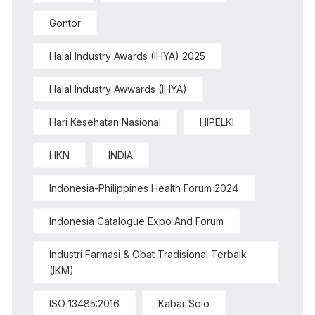
Gontor
Halal Industry Awards (IHYA) 2025
Halal Industry Awwards (IHYA)
Hari Kesehatan Nasional
HIPELKI
HKN
INDIA
Indonesia-Philippines Health Forum 2024
Indonesia Catalogue Expo And Forum
Industri Farmasi & Obat Tradisional Terbaik
(IKM)
ISO 13485:2016
Kabar Solo