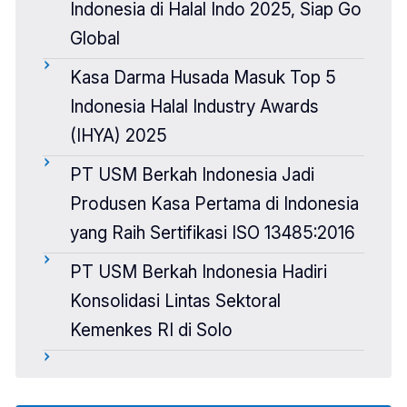
Indonesia di Halal Indo 2025, Siap Go
Global
Kasa Darma Husada Masuk Top 5
Indonesia Halal Industry Awards
(IHYA) 2025
PT USM Berkah Indonesia Jadi
Produsen Kasa Pertama di Indonesia
yang Raih Sertifikasi ISO 13485:2016
PT USM Berkah Indonesia Hadiri
Konsolidasi Lintas Sektoral
Kemenkes RI di Solo