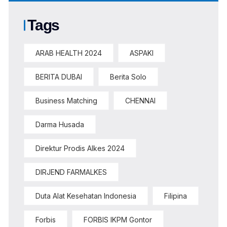
Tags
ARAB HEALTH 2024
ASPAKI
BERITA DUBAI
Berita Solo
Business Matching
CHENNAI
Darma Husada
Direktur Prodis Alkes 2024
DIRJEND FARMALKES
Duta Alat Kesehatan Indonesia
Filipina
Forbis
FORBIS IKPM Gontor