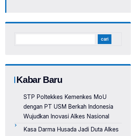
cari
Kabar Baru
STP Poltekkes Kemenkes MoU
dengan PT USM Berkah Indonesia
Wujudkan Inovasi Alkes Nasional
Kasa Darma Husada Jadi Duta Alkes