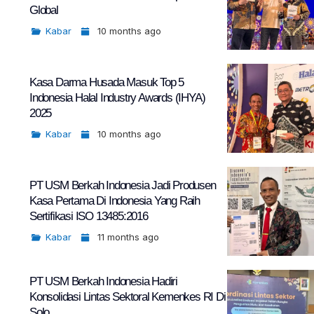
Global
Kabar
10 months ago
Kasa Darma Husada Masuk Top 5
Indonesia Halal Industry Awards (IHYA)
2025
Kabar
10 months ago
PT USM Berkah Indonesia Jadi Produsen
Kasa Pertama Di Indonesia Yang Raih
Sertifikasi ISO 13485:2016
Kabar
11 months ago
PT USM Berkah Indonesia Hadiri
Konsolidasi Lintas Sektoral Kemenkes RI Di
Solo