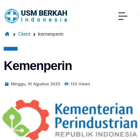
Client
kemenperin
Kemenperin
Minggu, 10 Agustus 2025
133 Views